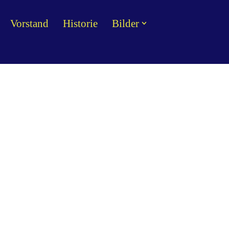
Vorstand
Historie
Bilder