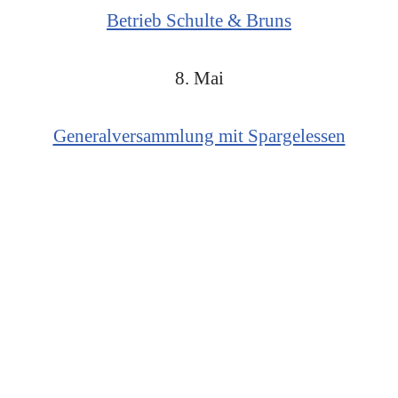
Betrieb Schulte & Bruns
8. Mai
Generalversammlung mit Spargelessen